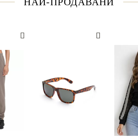
НАЙ-ПРОДАВАНИ