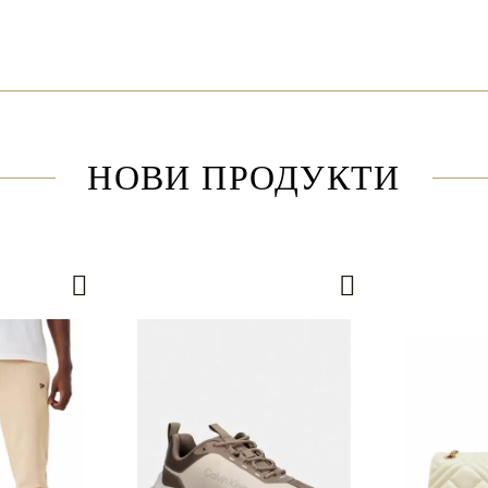
НОВИ ПРОДУКТИ