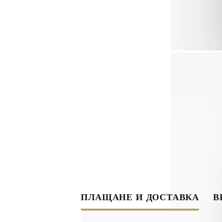
ПЛАЩАНЕ И ДОСТАВКА
В