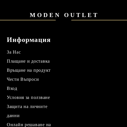
MODEN OUTLET
Информация
За Нас
Плащане и доставка
Връщане на продукт
Чести Въпроси
Вход
Условия за ползване
Защита на личните
данни
Онлайн решаване на