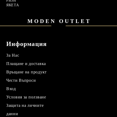
РИЗИ
ЯКЕТА
MODEN OUTLET
Информация
За Нас
Плащане и доставка
Връщане на продукт
Чести Въпроси
Вход
Условия за ползване
Защита на личните
данни