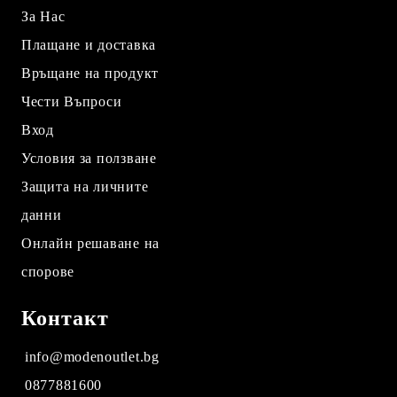
За Нас
Плащане и доставка
Връщане на продукт
Чести Въпроси
Вход
Условия за ползване
Защита на личните
данни
Онлайн решаване на
спорове
Контакт
info@modenoutlet.bg
0877881600