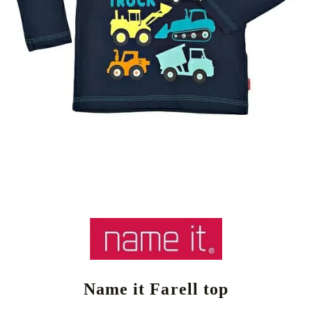
Name it Farell top