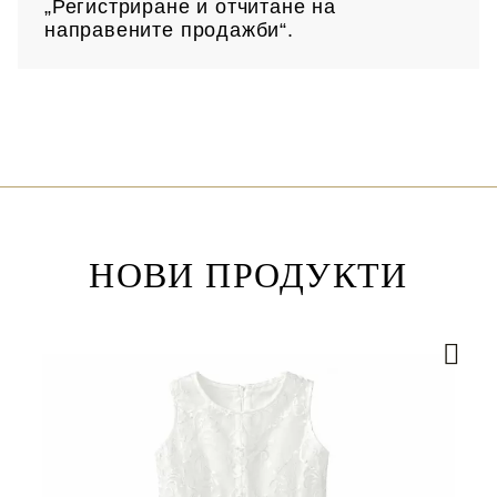
„Регистриране и отчитане на
направените продажби“.
НОВИ ПРОДУКТИ