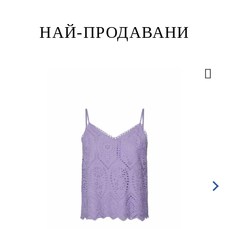
НАЙ-ПРОДАВАНИ