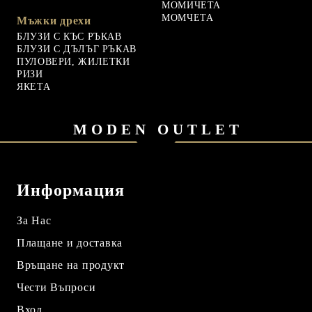
МОМИЧЕТА
МОМЧЕТА
Мъжки дрехи
БЛУЗИ С КЪС РЪКАВ
БЛУЗИ С ДЪЛЪГ РЪКАВ
ПУЛОВЕРИ, ЖИЛЕТКИ
РИЗИ
ЯКЕТА
MODEN OUTLET
Информация
За Нас
Плащане и доставка
Връщане на продукт
Чести Въпроси
Вход