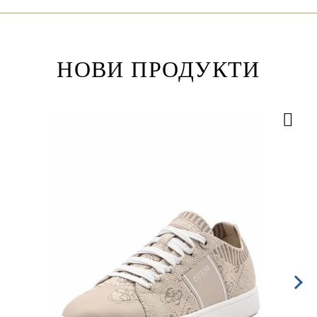
НОВИ ПРОДУКТИ