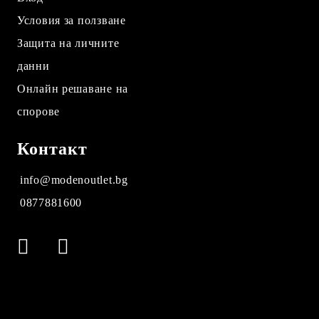
Условия за ползване
Защита на личните
данни
Онлайн решаване на
спорове
Контакт
info@modenoutlet.bg
0877881600