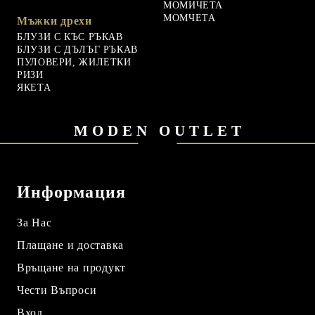
МОМИЧЕТА
МОМЧЕТА
Мъжки дрехи
БЛУЗИ С КЪС РЪКАВ
БЛУЗИ С ДЪЛЪГ РЪКАВ
ПУЛОВЕРИ, ЖИЛЕТКИ
РИЗИ
ЯКЕТА
MODEN OUTLET
Информация
За Нас
Плащане и доставка
Връщане на продукт
Чести Въпроси
Вход