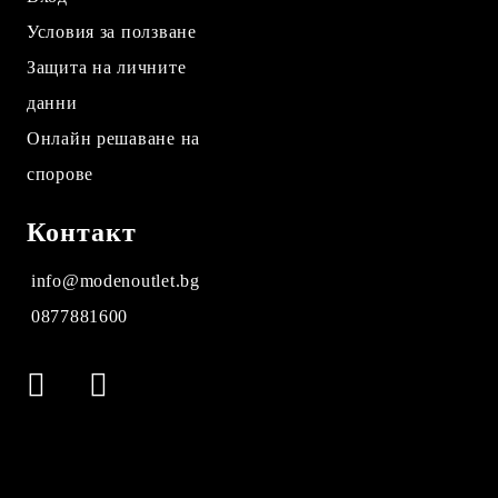
Условия за ползване
Защита на личните
данни
Онлайн решаване на
спорове
Контакт
info@modenoutlet.bg
0877881600