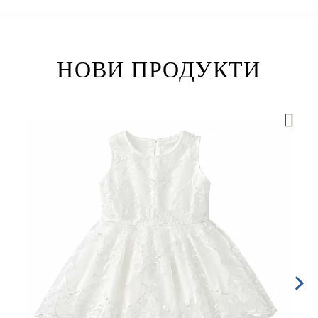
НОВИ ПРОДУКТИ