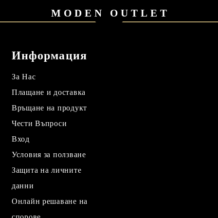
MODEN OUTLET
Информация
За Нас
Плащане и доставка
Връщане на продукт
Чести Въпроси
Вход
Условия за ползване
Защита на личните
данни
Онлайн решаване на
спорове