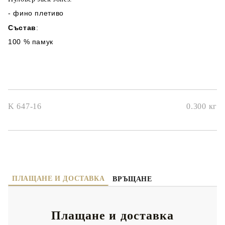
- фино плетиво
Състав
:
100 % памук
K 647-16
0.300
кг
ПЛАЩАНЕ И ДОСТАВКА
ВРЪЩАНЕ
Плащане и доставка