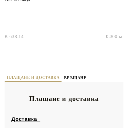
K 638-14
0.300
кг
ПЛАЩАНЕ И ДОСТАВКА
ВРЪЩАНЕ
Плащане и доставка
Доставка