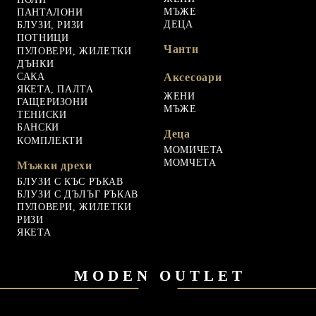
МЪЖЕ
ПАНТАЛОНИ
ДЕЦА
БЛУЗИ, РИЗИ
ПОТНИЦИ
Чанти
ПУЛОВЕРИ, ЖИЛЕТКИ
ДЪНКИ
САКА
Аксесоари
ЯКЕТА, ПАЛТА
ЖЕНИ
ГАЩЕРИЗОНИ
МЪЖЕ
ТЕНИСКИ
БАНСКИ
Деца
КОМПЛЕКТИ
МОМИЧЕТА
МОМЧЕТА
Мъжки дрехи
БЛУЗИ С КЪС РЪКАВ
БЛУЗИ С ДЪЛЪГ РЪКАВ
ПУЛОВЕРИ, ЖИЛЕТКИ
РИЗИ
ЯКЕТА
MODEN OUTLET