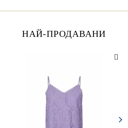
НАЙ-ПРОДАВАНИ