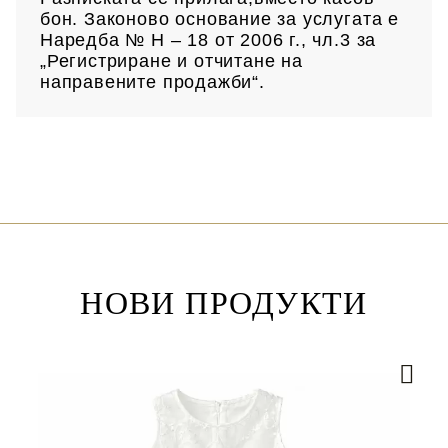
бон. Законово основание за услугата е
Наредба № Н – 18 от 2006 г., чл.3 за
„Регистриране и отчитане на
направените продажби“.
НОВИ ПРОДУКТИ