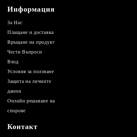
Информация
За Нас
Плащане и доставка
Връщане на продукт
Чести Въпроси
Вход
Условия за ползване
Защита на личните
данни
Онлайн решаване на
спорове
Контакт