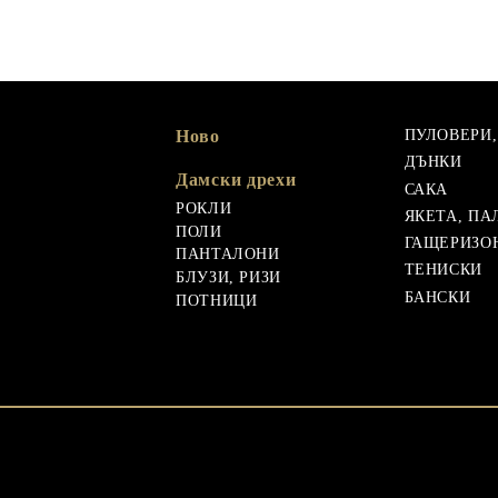
Ново
ПУЛОВЕРИ
ДЪНКИ
Дамски дрехи
САКА
РОКЛИ
ЯКЕТА, ПА
ПОЛИ
ГАЩЕРИЗО
ПАНТАЛОНИ
ТЕНИСКИ
БЛУЗИ, РИЗИ
БАНСКИ
ПОТНИЦИ