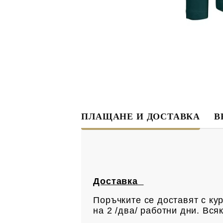
ПЛАЩАНЕ И ДОСТАВКА
В
Доставка
Поръчките се доставят с ку
на 2 /два/ работни дни. Вс