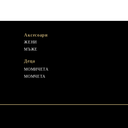
Аксесоари
ЖЕНИ
МЪЖЕ
Деца
МОМИЧЕТА
МОМЧЕТА