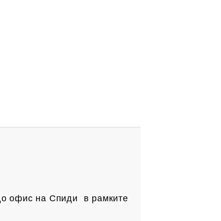
до офис на Спиди в рамките