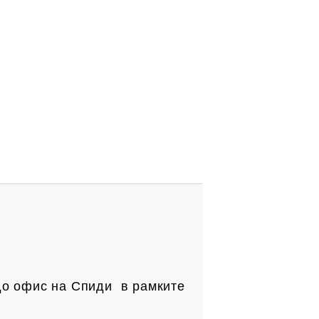
до офис на Спиди в рамките