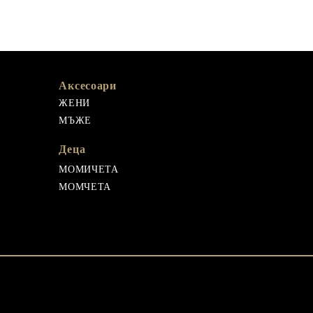
Аксесоари
ЖЕНИ
МЪЖЕ
Деца
МОМИЧЕТА
МОМЧЕТА