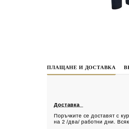
ПЛАЩАНЕ И ДОСТАВКА
В
Доставка
Поръчките се доставят с ку
на 2 /два/ работни дни. Вс