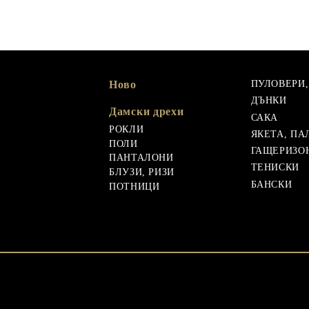
Ново
ПУЛОВЕРИ
ДЪНКИ
Дамски дрехи
САКА
РОКЛИ
ЯКЕТА, ПА
ПОЛИ
ГАЩЕРИЗО
ПАНТАЛОНИ
ТЕНИСКИ
БЛУЗИ, РИЗИ
БАНСКИ
ПОТНИЦИ