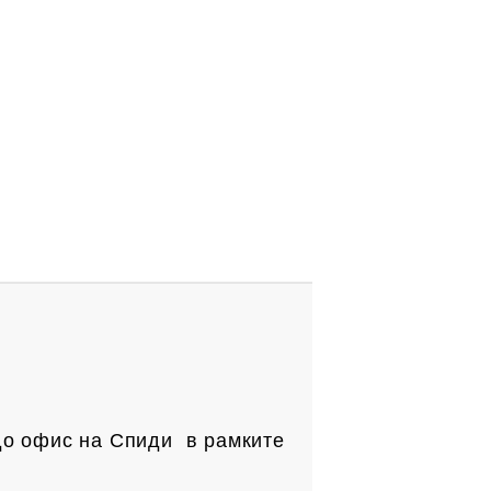
до офис на Спиди в рамките