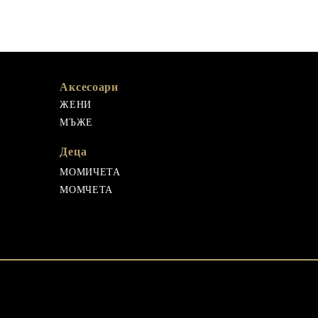
Аксесоари
ЖЕНИ
МЪЖЕ
Деца
МОМИЧЕТА
МОМЧЕТА