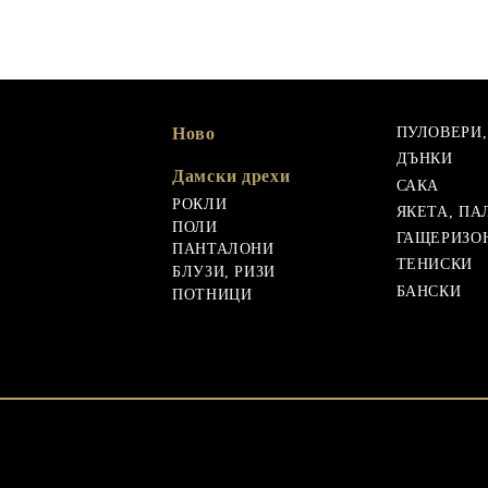
Ново
ПУЛОВЕРИ
ДЪНКИ
Дамски дрехи
САКА
РОКЛИ
ЯКЕТА, ПА
ПОЛИ
ГАЩЕРИЗО
ПАНТАЛОНИ
ТЕНИСКИ
БЛУЗИ, РИЗИ
БАНСКИ
ПОТНИЦИ