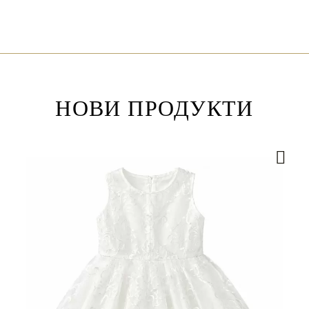
НОВИ ПРОДУКТИ