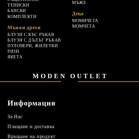
МЪЖЕ
ТЕНИСКИ
БАНСКИ
Деца
КОМПЛЕКТИ
МОМИЧЕТА
МОМЧЕТА
Мъжки дрехи
БЛУЗИ С КЪС РЪКАВ
БЛУЗИ С ДЪЛЪГ РЪКАВ
ПУЛОВЕРИ, ЖИЛЕТКИ
РИЗИ
ЯКЕТА
MODEN OUTLET
Информация
За Нас
Плащане и доставка
Връщане на продукт