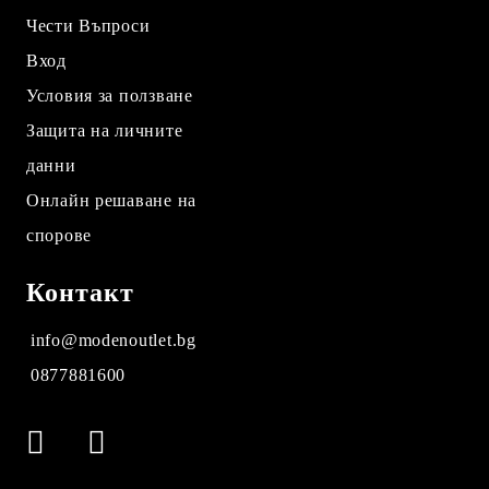
Чести Въпроси
Вход
Условия за ползване
Защита на личните
данни
Онлайн решаване на
спорове
Контакт
info@modenoutlet.bg
0877881600