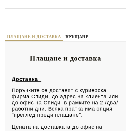
ПЛАЩАНЕ И ДОСТАВКА
ВРЪЩАНЕ
Плащане и доставка
Доставка
Поръчките се доставят с куриерска
фирма Спиди, до адрес на клиен
та или
до офис на Спиди в рамките на 2 /два/
работни дни. Всяка пратка има опция
"преглед преди плащане".
Цената на доставката до офис на