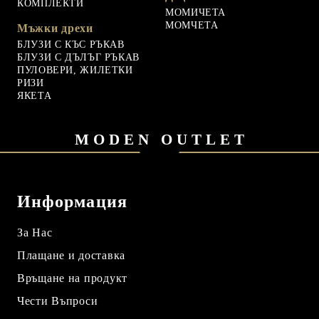
КОМПЛЕКТИ
МОМИЧЕТА
МОМЧЕТА
Мъжки дрехи
БЛУЗИ С КЪС РЪКАВ
БЛУЗИ С ДЪЛЪГ РЪКАВ
ПУЛОВЕРИ, ЖИЛЕТКИ
РИЗИ
ЯКЕТА
MODEN OUTLET
Информация
За Нас
Плащане и доставка
Връщане на продукт
Чести Въпроси