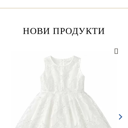
НОВИ ПРОДУКТИ