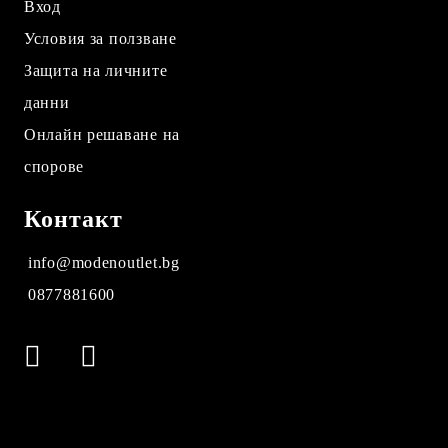
Вход
Условия за ползване
Защита на личните
данни
Онлайн решаване на
спорове
Контакт
info@modenoutlet.bg
0877881600