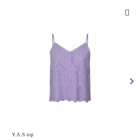
Y.A.S top