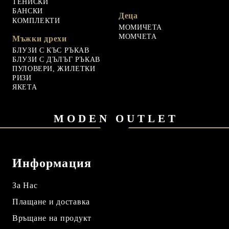
ТЕНИСКИ
БАНСКИ
Деца
КОМПЛЕКТИ
МОМИЧЕТА
МОМЧЕТА
Мъжки дрехи
БЛУЗИ С КЪС РЪКАВ
БЛУЗИ С ДЪЛЪГ РЪКАВ
ПУЛОВЕРИ, ЖИЛЕТКИ
РИЗИ
ЯКЕТА
MODEN OUTLET
Информация
За Нас
Плащане и доставка
Връщане на продукт