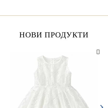
НОВИ ПРОДУКТИ