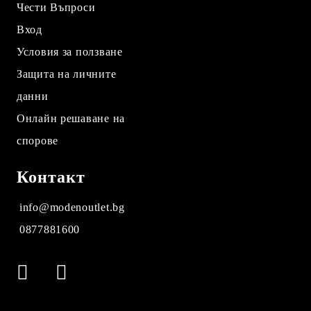
Чести Въпроси
Вход
Условия за ползване
Защита на личните
данни
Онлайн решаване на
спорове
Контакт
info@modenoutlet.bg
0877881600