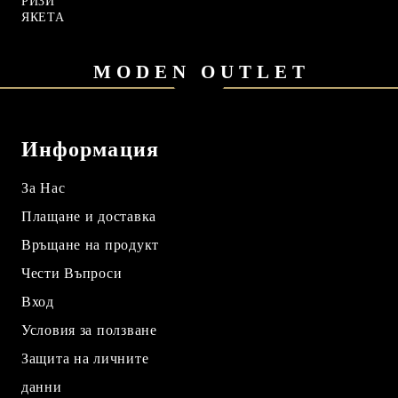
РИЗИ
ЯКЕТА
MODEN OUTLET
Информация
За Нас
Плащане и доставка
Връщане на продукт
Чести Въпроси
Вход
Условия за ползване
Защита на личните
данни