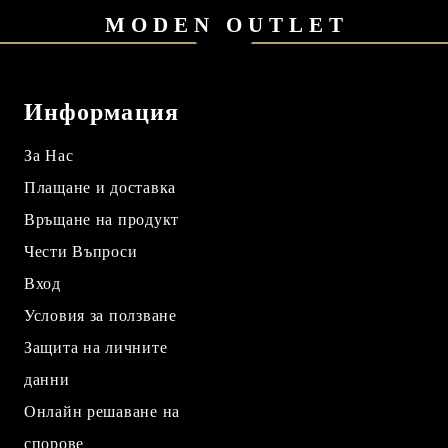
MODEN OUTLET
Информация
За Нас
Плащане и доставка
Връщане на продукт
Чести Въпроси
Вход
Условия за ползване
Защита на личните
данни
Онлайн решаване на
спорове