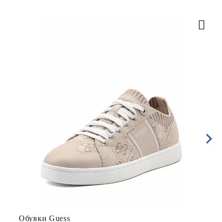
Обувки Guess