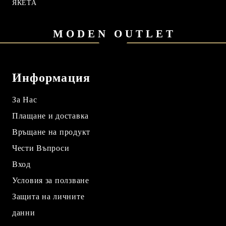
ЯКЕТА
MODEN OUTLET
Информация
За Нас
Плащане и доставка
Връщане на продукт
Чести Въпроси
Вход
Условия за ползване
Защита на личните
данни