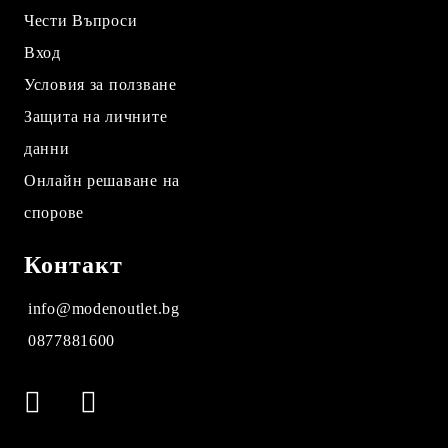
Чести Въпроси
Вход
Условия за ползване
Защита на личните
данни
Онлайн решаване на
спорове
Контакт
info@modenoutlet.bg
0877881600