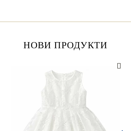
НОВИ ПРОДУКТИ