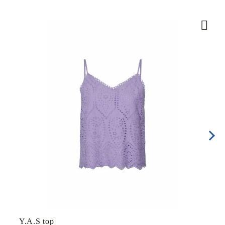
Y.A.S top