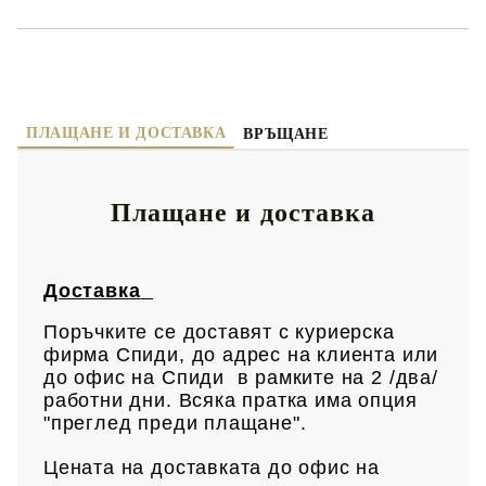
ПЛАЩАНЕ И ДОСТАВКА
ВРЪЩАНЕ
Плащане и доставка
Доставка
Поръчките се доставят с куриерска
фирма Спиди, до адрес на клиен
та или
до офис на Спиди в рамките на 2 /два/
работни дни. Всяка пратка има опция
"преглед преди плащане".
Цената на доставката до офис на