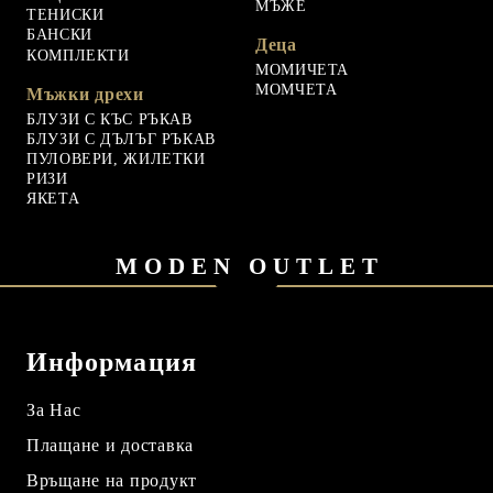
МЪЖЕ
ТЕНИСКИ
БАНСКИ
Деца
КОМПЛЕКТИ
МОМИЧЕТА
МОМЧЕТА
Мъжки дрехи
БЛУЗИ С КЪС РЪКАВ
БЛУЗИ С ДЪЛЪГ РЪКАВ
ПУЛОВЕРИ, ЖИЛЕТКИ
РИЗИ
ЯКЕТА
MODEN OUTLET
Информация
За Нас
Плащане и доставка
Връщане на продукт