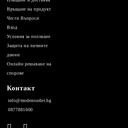
Връщане на продукт
Чести Въпроси
Вход
Условия за ползване
Защита на личните
данни
Онлайн решаване на
спорове
Контакт
info@modenoutlet.bg
0877881600