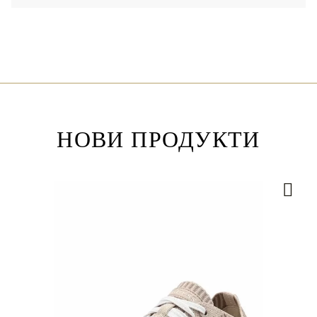
НОВИ ПРОДУКТИ