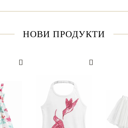
НОВИ ПРОДУКТИ