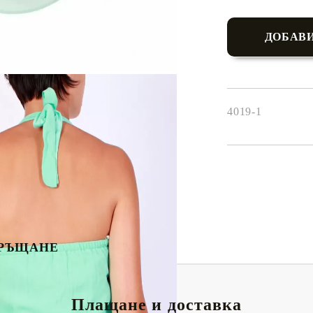
4019-1
РЪЩАНЕ
Плащане и доставка