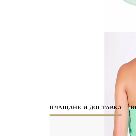
ПЛАЩАНЕ И ДОСТАВКА
В