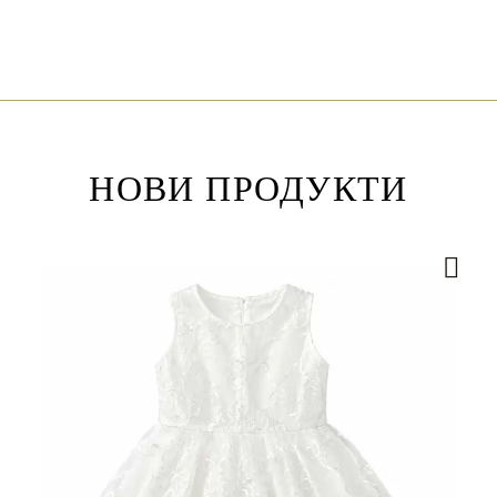
НОВИ ПРОДУКТИ