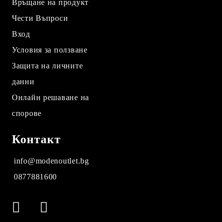
Връщане на продукт
Чести Въпроси
Вход
Условия за ползване
Защита на личните
данни
Онлайн решаване на
спорове
Контакт
info@modenoutlet.bg
0877881600