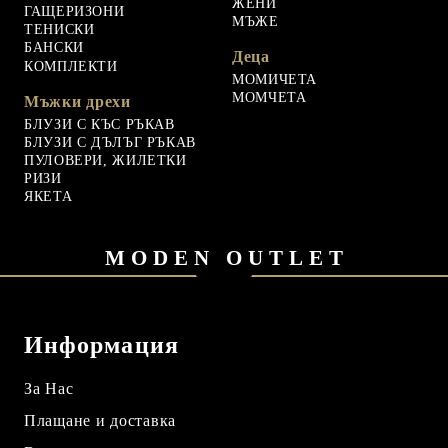
ЖЕНИ
ГАЩЕРИЗОНИ
МЪЖЕ
ТЕНИСКИ
БАНСКИ
Деца
КОМПЛЕКТИ
МОМИЧЕТА
МОМЧЕТА
Мъжки дрехи
БЛУЗИ С КЪС РЪКАВ
БЛУЗИ С ДЪЛЪГ РЪКАВ
ПУЛОВЕРИ, ЖИЛЕТКИ
РИЗИ
ЯКЕТА
MODEN OUTLET
Информация
За Нас
Плащане и доставка