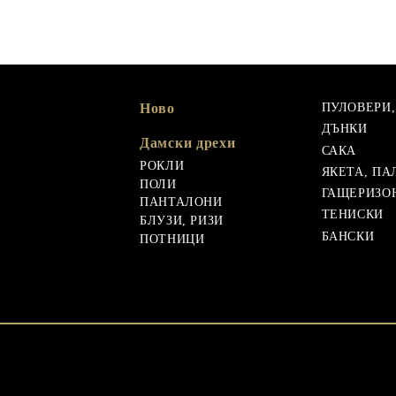
Ново
ПУЛОВЕРИ
ДЪНКИ
Дамски дрехи
САКА
РОКЛИ
ЯКЕТА, ПА
ПОЛИ
ГАЩЕРИЗО
ПАНТАЛОНИ
ТЕНИСКИ
БЛУЗИ, РИЗИ
БАНСКИ
ПОТНИЦИ