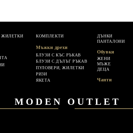
, ЖИЛЕТКИ
КОМПЛЕКТИ
ДЪНКИ
ПАНТАЛОНИ
Мъжки дрехи
Обувки
БЛУЗИ С КЪС РЪКАВ
ЛТА
ЖЕНИ
БЛУЗИ С ДЪЛЪГ РЪКАВ
МЪЖЕ
НИ
ПУЛОВЕРИ, ЖИЛЕТКИ
ДЕЦА
РИЗИ
Чанти
ЯКЕТА
MODEN OUTLET