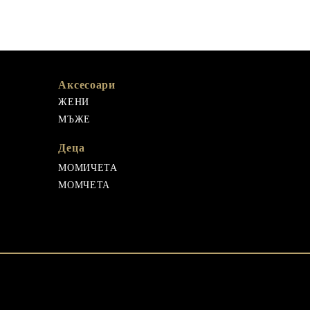
Аксесоари
ЖЕНИ
МЪЖЕ
Деца
МОМИЧЕТА
МОМЧЕТА