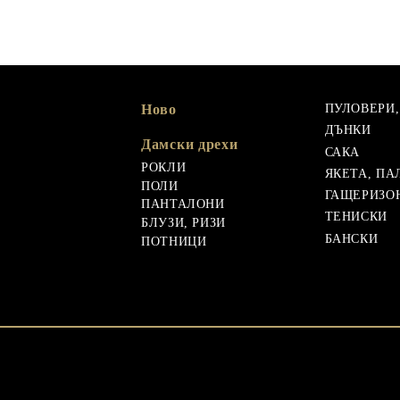
Ново
ПУЛОВЕРИ
ДЪНКИ
Дамски дрехи
САКА
РОКЛИ
ЯКЕТА, ПА
ПОЛИ
ГАЩЕРИЗО
ПАНТАЛОНИ
ТЕНИСКИ
БЛУЗИ, РИЗИ
БАНСКИ
ПОТНИЦИ