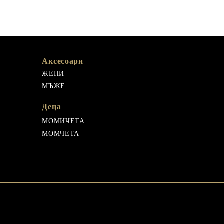
Аксесоари
ЖЕНИ
МЪЖЕ
Деца
МОМИЧЕТА
МОМЧЕТА