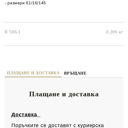
- размери 61/16/145
R 586-1
0.200
кг
ПЛАЩАНЕ И ДОСТАВКА
ВРЪЩАНЕ
Плащане и доставка
Доставка
Поръчките се доставят с куриерска