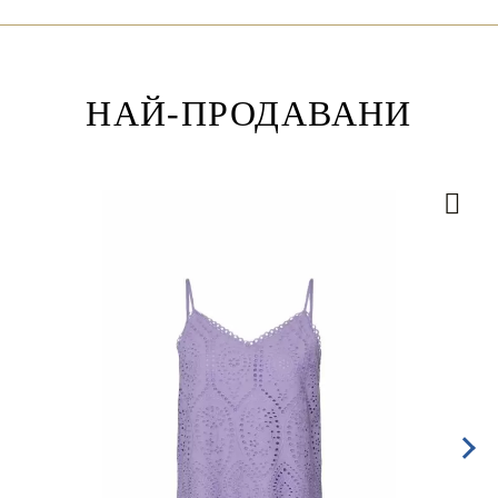
НАЙ-ПРОДАВАНИ