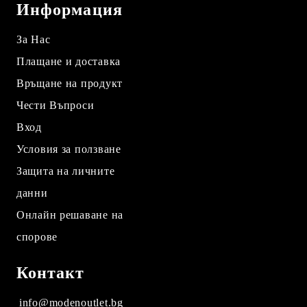
Информация
За Нас
Плащане и доставка
Връщане на продукт
Чести Въпроси
Вход
Условия за ползване
Защита на личните
данни
Онлайн решаване на
спорове
Контакт
info@modenoutlet.bg