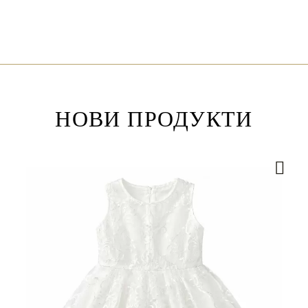
НОВИ ПРОДУКТИ