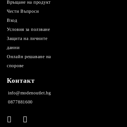
Връщане на продукт
Чести Въпроси
Вход
Условия за ползване
Защита на личните
данни
Онлайн решаване на
спорове
Контакт
info@modenoutlet.bg
0877881600