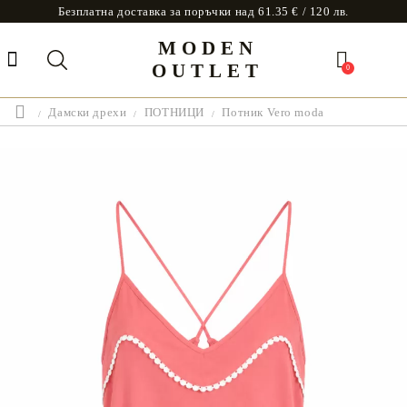
Безплатна доставка за поръчки над 61.35 € / 120 лв.
MODEN
OUTLET
0
Дамски дрехи
ПОТНИЦИ
Потник Vero moda