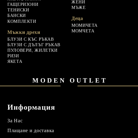
ЖЕНИ
ГАЩЕРИЗОНИ
МЪЖЕ
ТЕНИСКИ
БАНСКИ
Деца
КОМПЛЕКТИ
МОМИЧЕТА
МОМЧЕТА
Мъжки дрехи
БЛУЗИ С КЪС РЪКАВ
БЛУЗИ С ДЪЛЪГ РЪКАВ
ПУЛОВЕРИ, ЖИЛЕТКИ
РИЗИ
ЯКЕТА
MODEN OUTLET
Информация
За Нас
Плащане и доставка