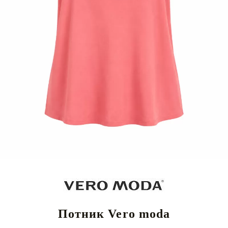
Потник Vero moda