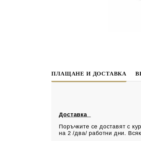
ПЛАЩАНЕ И ДОСТАВКА
В
Доставка
Поръчките се доставят с ку
на 2 /два/ работни дни. Вс