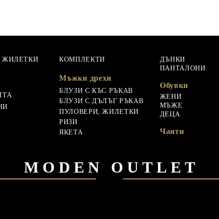
, ЖИЛЕТКИ
КОМПЛЕКТИ
ДЪНКИ
ПАНТАЛОНИ
Мъжки дрехи
Обувки
БЛУЗИ С КЪС РЪКАВ
ЛТА
ЖЕНИ
БЛУЗИ С ДЪЛЪГ РЪКАВ
МЪЖЕ
НИ
ПУЛОВЕРИ, ЖИЛЕТКИ
ДЕЦА
РИЗИ
Чанти
ЯКЕТА
MODEN OUTLET