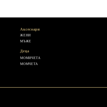
Аксесоари
ЖЕНИ
МЪЖЕ
Деца
МОМИЧЕТА
МОМЧЕТА