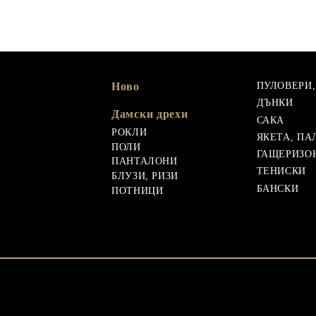
Ново
ПУЛОВЕРИ
ДЪНКИ
Дамски дрехи
САКА
РОКЛИ
ЯКЕТА, ПА
ПОЛИ
ГАЩЕРИЗО
ПАНТАЛОНИ
ТЕНИСКИ
БЛУЗИ, РИЗИ
БАНСКИ
ПОТНИЦИ