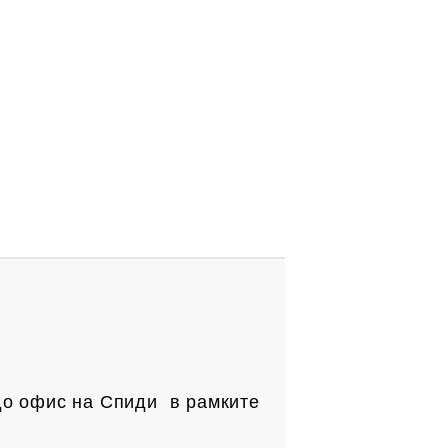
до офис на Спиди в рамките