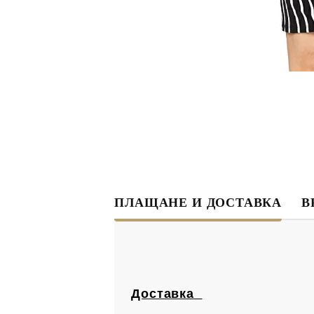
ПЛАЩАНЕ И ДОСТАВКА
В
Доставка