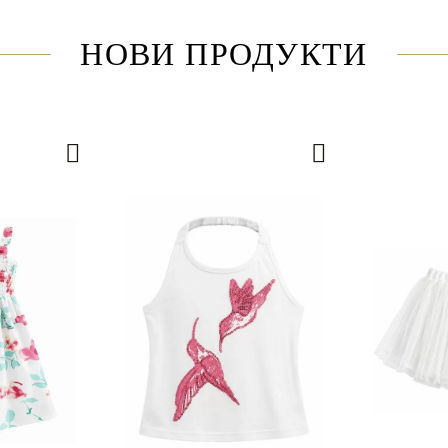
НОВИ ПРОДУКТИ