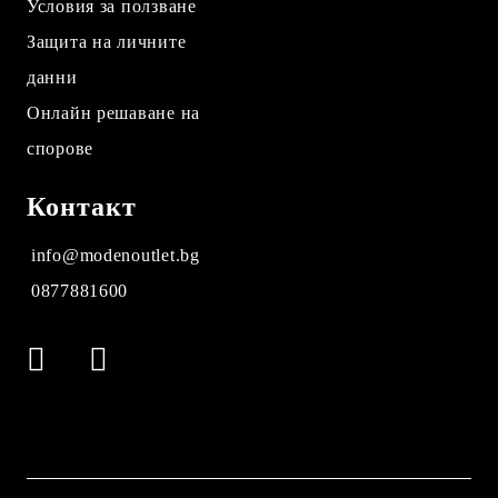
Условия за ползване
Защита на личните
данни
Онлайн решаване на
спорове
Контакт
info@modenoutlet.bg
0877881600