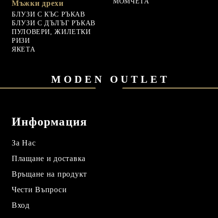
МОМЧЕТА
Мъжки дрехи
БЛУЗИ С КЪС РЪКАВ
БЛУЗИ С ДЪЛЪГ РЪКАВ
ПУЛОВЕРИ, ЖИЛЕТКИ
РИЗИ
ЯКЕТА
MODEN OUTLET
Информация
За Нас
Плащане и доставка
Връщане на продукт
Чести Въпроси
Вход