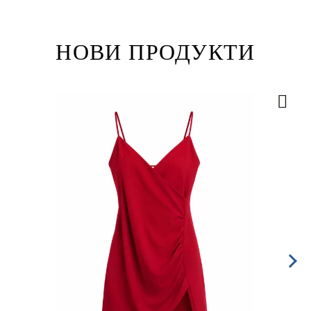
НОВИ ПРОДУКТИ