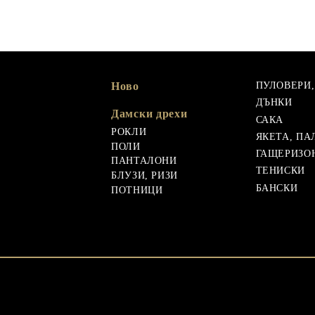
Ново
ПУЛОВЕРИ
ДЪНКИ
Дамски дрехи
САКА
РОКЛИ
ЯКЕТА, ПА
ПОЛИ
ГАЩЕРИЗО
ПАНТАЛОНИ
ТЕНИСКИ
БЛУЗИ, РИЗИ
БАНСКИ
ПОТНИЦИ