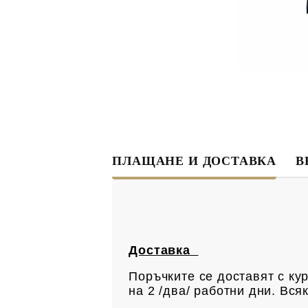
ПЛАЩАНЕ И ДОСТАВКА
В
Доставка
Поръчките се доставят с ку
на 2 /два/ работни дни. Вс