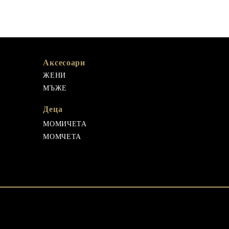
Аксесоари
ЖЕНИ
МЪЖЕ
Деца
МОМИЧЕТА
МОМЧЕТА