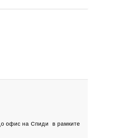
до офис на Спиди в рамките