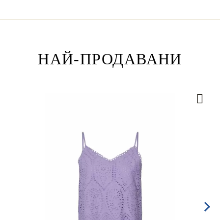
НАЙ-ПРОДАВАНИ