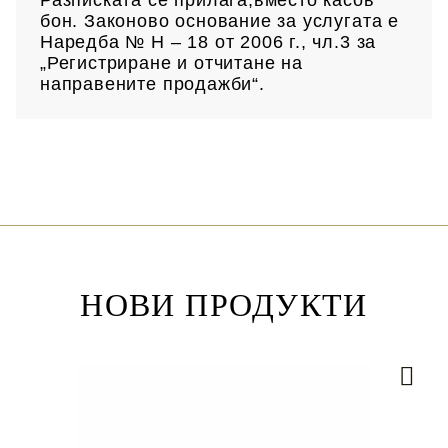
бон. Законово основание за услугата е
Наредба № Н – 18 от 2006 г., чл.3 за
„Регистриране и отчитане на
направените продажби“.
НОВИ ПРОДУКТИ