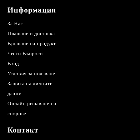
Информация
За Нас
Плащане и доставка
Връщане на продукт
Чести Въпроси
Вход
Условия за ползване
Защита на личните
данни
Онлайн решаване на
спорове
Контакт