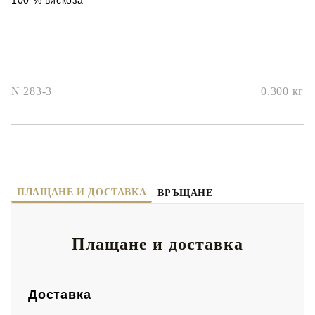
100 % вискоза
N 283-3
0.300
кг
ПЛАЩАНЕ И ДОСТАВКА
ВРЪЩАНЕ
Плащане и доставка
Доставка