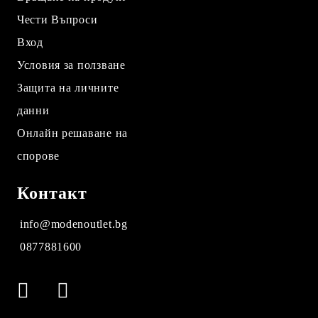
Чести Въпроси
Вход
Условия за ползване
Защита на личните
данни
Онлайн решаване на
спорове
Контакт
info@modenoutlet.bg
0877881600