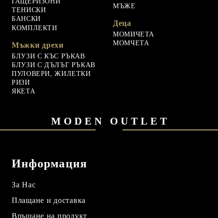
ГАЩЕРИЗОНИ
МЪЖЕ
ТЕНИСКИ
БАНСКИ
Деца
КОМПЛЕКТИ
МОМИЧЕТА
МОМЧЕТА
Мъжки дрехи
БЛУЗИ С КЪС РЪКАВ
БЛУЗИ С ДЪЛЪГ РЪКАВ
ПУЛОВЕРИ, ЖИЛЕТКИ
РИЗИ
ЯКЕТА
MODEN OUTLET
Информация
За Нас
Плащане и доставка
Връщане на продукт