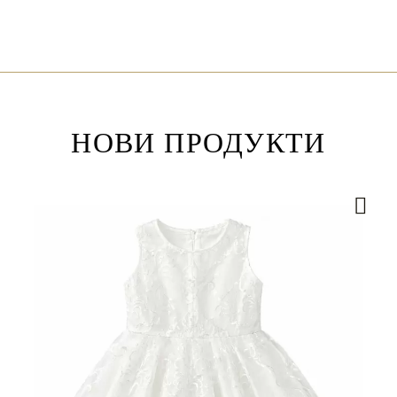
НОВИ ПРОДУКТИ