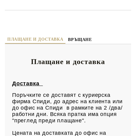
ПЛАЩАНЕ И ДОСТАВКА
ВРЪЩАНЕ
Плащане и доставка
Доставка
Поръчките се доставят с куриерска
фирма Спиди, до адрес на клиен
та или
до офис на Спиди в рамките на 2 /два/
работни дни. Всяка пратка има опция
"преглед преди плащане".
Цената на доставката до офис на